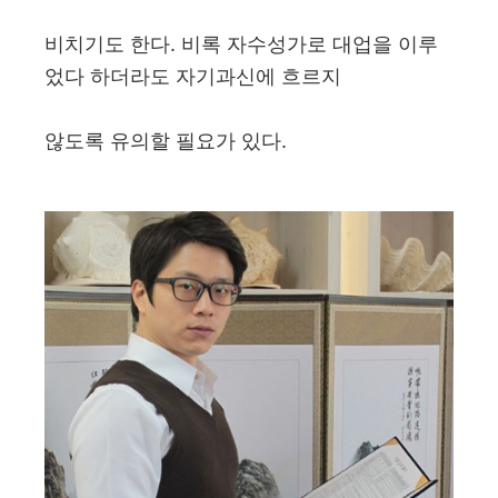
비치기도 한다. 비록 자수성가로 대업을 이루
었다 하더라도 자기과신에 흐르지
않도록 유의할 필요가 있다.