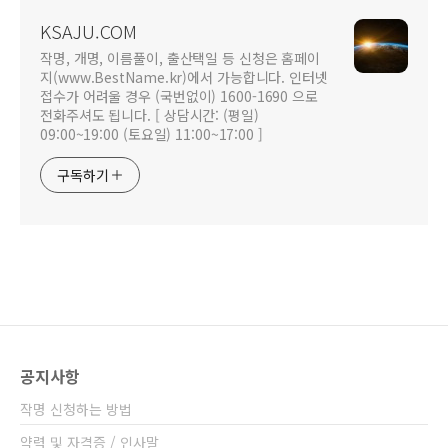
KSAJU.COM
작명, 개명, 이름풀이, 출산택일 등 신청은 홈페이
지(www.BestName.kr)에서 가능합니다. 인터넷
접수가 어려울 경우 (국번없이) 1600-1690 으로
전화주셔도 됩니다. [ 상담시간: (평일)
09:00~19:00 (토요일) 11:00~17:00 ]
구독하기
공지사항
작명 신청하는 방법
약력 및 자격증 / 인사말