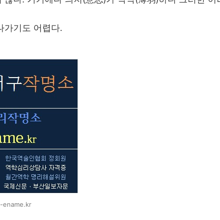
나가기도 어렵다.
name.kr