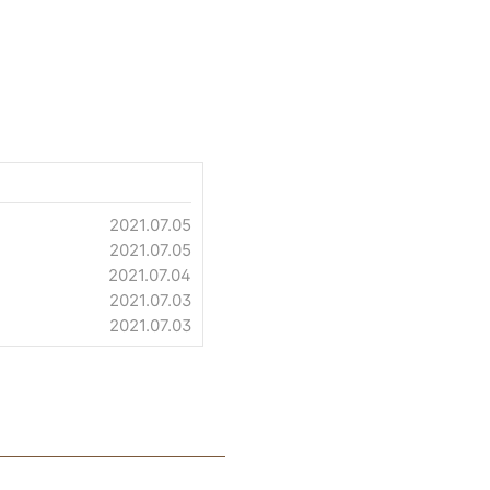
2021.07.05
2021.07.05
2021.07.04
2021.07.03
2021.07.03