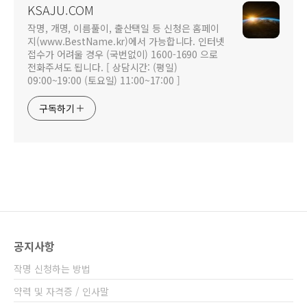
KSAJU.COM
작명, 개명, 이름풀이, 출산택일 등 신청은 홈페이
지(www.BestName.kr)에서 가능합니다. 인터넷
접수가 어려울 경우 (국번없이) 1600-1690 으로
전화주셔도 됩니다. [ 상담시간: (평일)
09:00~19:00 (토요일) 11:00~17:00 ]
구독하기
공지사항
작명 신청하는 방법
약력 및 자격증 / 인사말