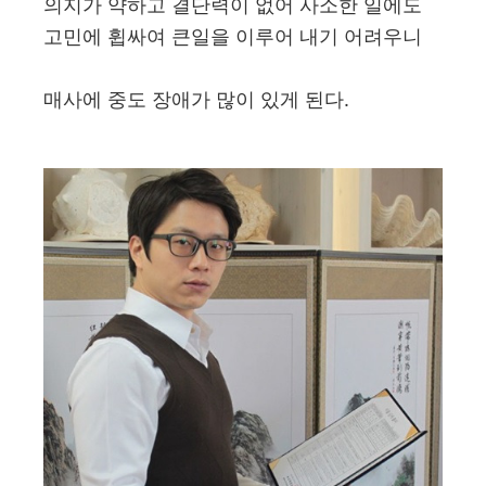
의지가 약하고 결단력이 없어 사소한 일에도
고민에 휩싸여 큰일을 이루어 내기 어려우니
매사에 중도 장애가 많이 있게 된다.