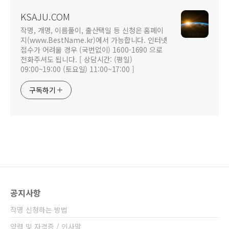
KSAJU.COM
작명, 개명, 이름풀이, 출산택일 등 신청은 홈페이
지(www.BestName.kr)에서 가능합니다. 인터넷
접수가 어려울 경우 (국번없이) 1600-1690 으로
전화주셔도 됩니다. [ 상담시간: (평일)
09:00~19:00 (토요일) 11:00~17:00 ]
구독하기
공지사항
작명 신청하는 방법
약력 및 자격증 / 인사말