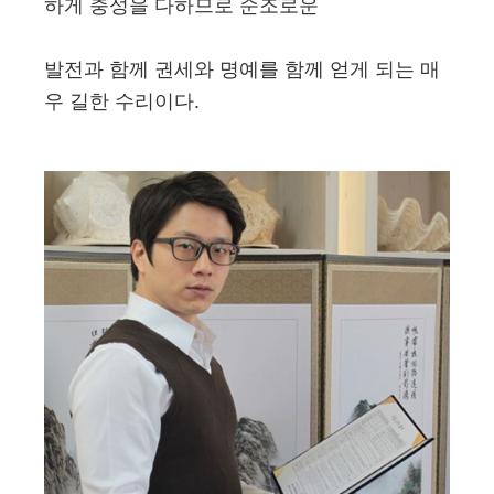
하게 충성을 다하므로 순조로운
발전과 함께 권세와 명예를 함께 얻게 되는 매
우 길한 수리이다.