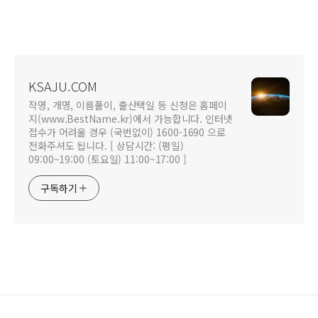
KSAJU.COM
작명, 개명, 이름풀이, 출산택일 등 신청은 홈페이
지(www.BestName.kr)에서 가능합니다. 인터넷
접수가 어려울 경우 (국번없이) 1600-1690 으로
전화주셔도 됩니다. [ 상담시간: (평일)
09:00~19:00 (토요일) 11:00~17:00 ]
구독하기