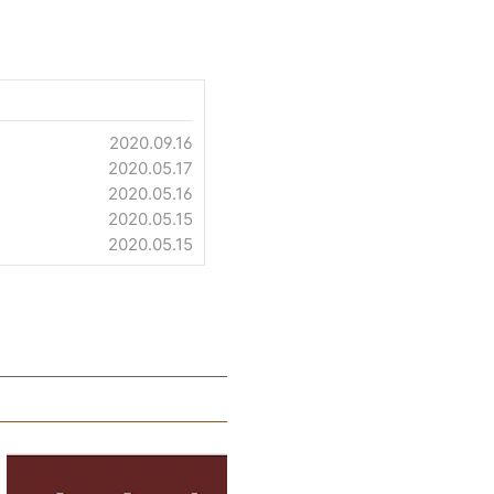
2020.09.16
2020.05.17
2020.05.16
2020.05.15
2020.05.15